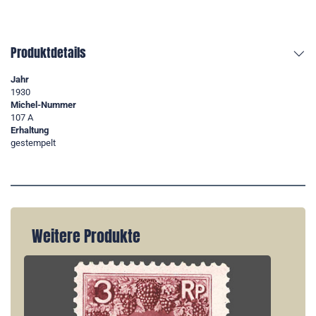
Produktdetails
Jahr
1930
Michel-Nummer
107 A
Erhaltung
gestempelt
Weitere Produkte