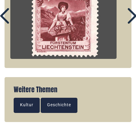
Weitere Themen
Kultur
Geschichte