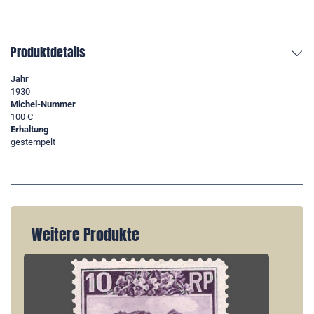
Produktdetails
Jahr
1930
Michel-Nummer
100 C
Erhaltung
gestempelt
Weitere Produkte