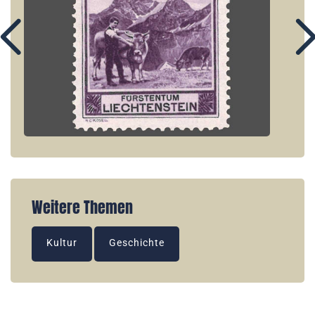
Weitere Themen
Kultur
Geschichte