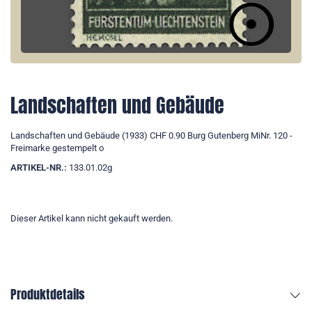
Landschaften und Gebäude
Landschaften und Gebäude (1933) CHF 0.90 Burg Gutenberg MiNr. 120 -
Freimarke gestempelt o
ARTIKEL-NR.:
133.01.02g
Dieser Artikel kann nicht gekauft werden.
Produktdetails