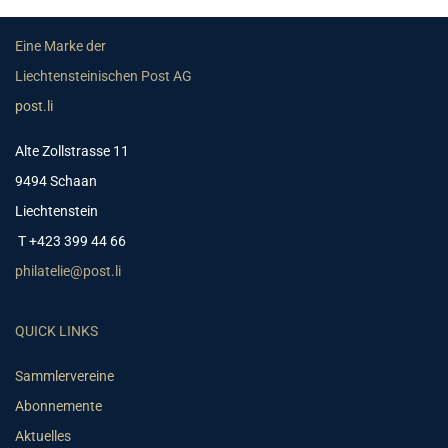
Eine Marke der
Liechtensteinischen Post AG
post.li
Alte Zollstrasse 11
9494 Schaan
Liechtenstein
T +423 399 44 66
philatelie@post.li
QUICK LINKS
Sammlervereine
Abonnemente
Aktuelles