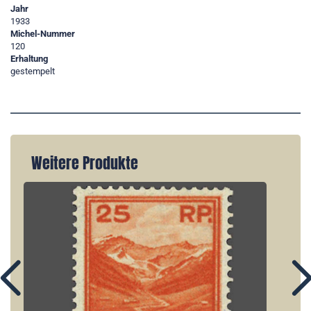
Jahr
1933
Michel-Nummer
120
Erhaltung
gestempelt
Weitere Produkte