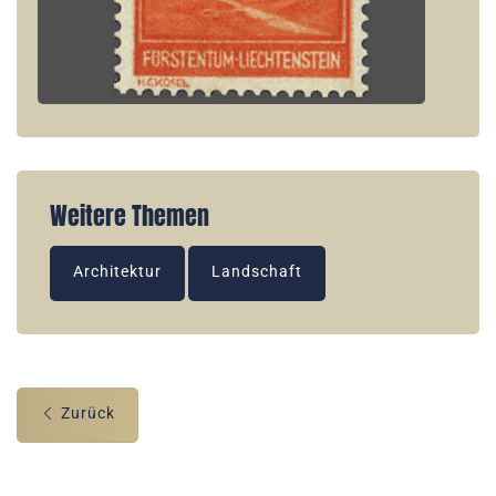
Weitere Themen
Architektur
Landschaft
Zurück