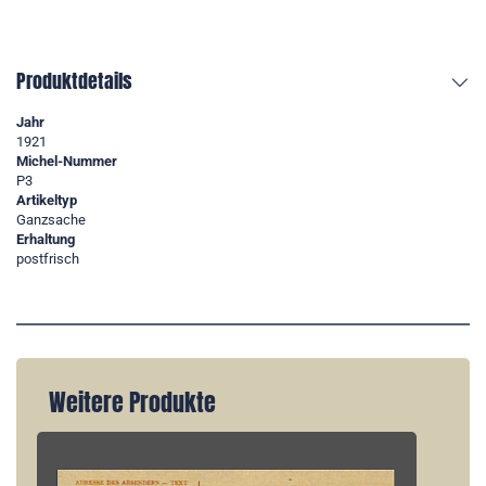
Produktdetails
Jahr
1921
Michel-Nummer
P3
Artikeltyp
Ganzsache
Erhaltung
postfrisch
Weitere Produkte