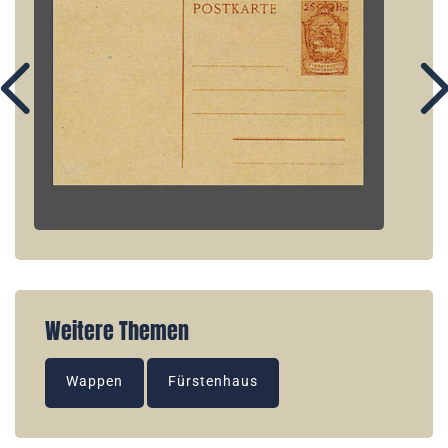
Weitere Themen
Wappen
Fürstenhaus