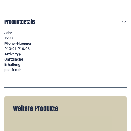
Produktdetails
Jahr
1930
Michel-Nummer
P10/01-P10/06
Artikeltyp
Ganzsache
Erhaltung
postfrisch
Weitere Produkte