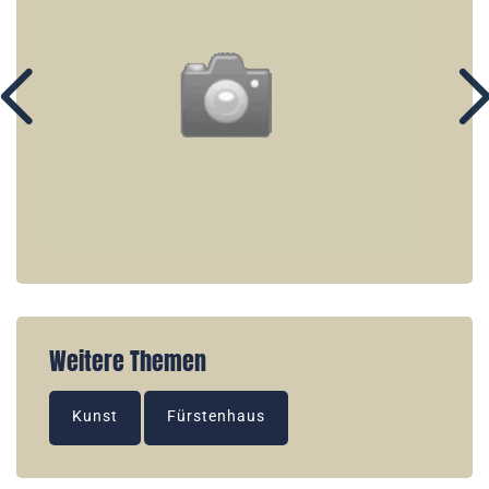
Weitere Themen
Kunst
Fürstenhaus