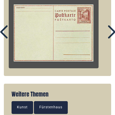
Weitere Themen
Kunst
Fürstenhaus