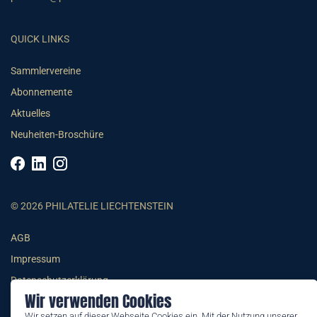
QUICK LINKS
Sammlervereine
Abonnemente
Aktuelles
Neuheiten-Broschüre
© 2026 PHILATELIE LIECHTENSTEIN
AGB
Impressum
Datenschutzerklärung
Wir verwenden Cookies
Wir setzen auf dieser Webseite Cookies ein. Mit der Nutzung unserer