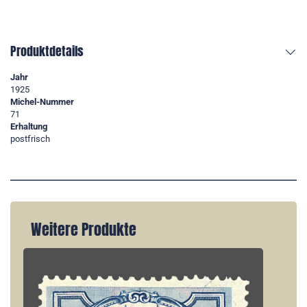
Produktdetails
Jahr
1925
Michel-Nummer
71
Erhaltung
postfrisch
Weitere Produkte