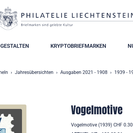
GESTALTEN
KRYPTOBRIEFMARKEN
N
eln
Jahresübersichten
Ausgaben 2021 - 1908
1939 - 1
Vogelmotive
Vogelmotive (1939) CHF 0.30 