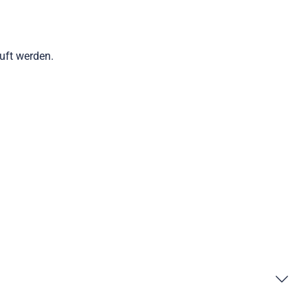
auft werden.