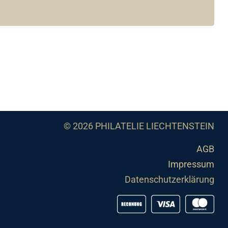
© 2026 PHILATELIE LIECHTENSTEIN
AGB
Impressum
Datenschutzerklärung