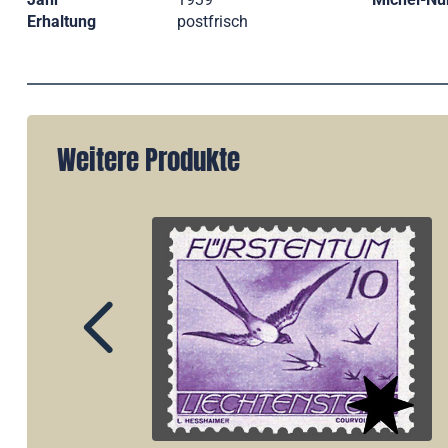
Erhaltung
postfrisch
Weitere Produkte