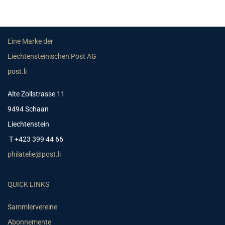
Eine Marke der
Liechtensteinischen Post AG
post.li
Alte Zollstrasse 11
9494 Schaan
Liechtenstein
T +423 399 44 66
philatelie@post.li
QUICK LINKS
Sammlervereine
Abonnemente