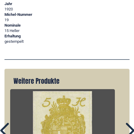
Jahr
1920
Michel-Nummer
19
Nominale
15 Heller
Erhaltung
gestempelt
Weitere Produkte