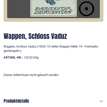
Wappen, Schloss Vaduz
Wappen, Schloss Vaduz (1920) 15 Heller Wappen MiNr. 19 - Freimarke
gestempelt o
ARTIKEL-NR.:
120.02.03g
Dieser Artikel kann nicht gekauft werden.
Produktdetails