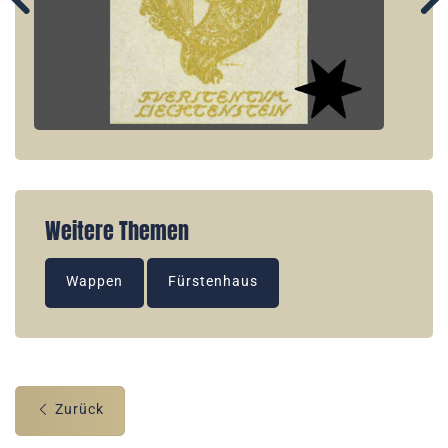
Weitere Themen
Wappen
Fürstenhaus
Zurück