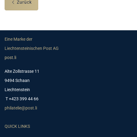
Zurück
Eine Marke der
Liechtensteinischen Post AG
post.li
Alte Zollstrasse 11
9494 Schaan
Liechtenstein
T +423 399 44 66
philatelie@post.li
QUICK LINKS