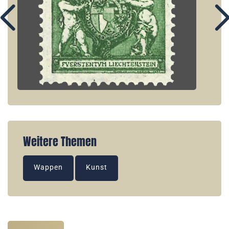
Weitere Themen
Wappen
Kunst