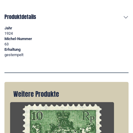
Produktdetails
Jahr
1924
Michel-Nummer
63
Erhaltung
gestempelt
Weitere Produkte