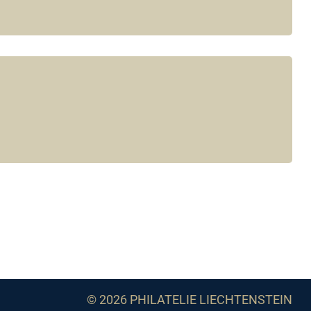
© 2026 PHILATELIE LIECHTENSTEIN