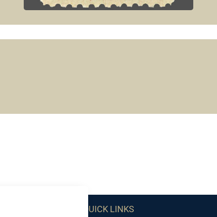
QUICK LINKS