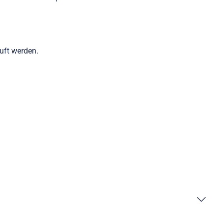
auft werden.