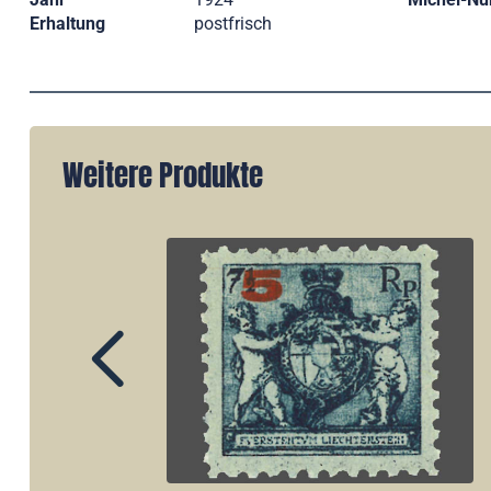
Erhaltung
postfrisch
Weitere Produkte