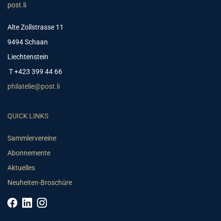
post.li
Alte Zollstrasse 11
9494 Schaan
Liechtenstein
T +423 399 44 66
philatelie@post.li
QUICK LINKS
Sammlervereine
Abonnemente
Aktuelles
Neuheiten-Broschüre