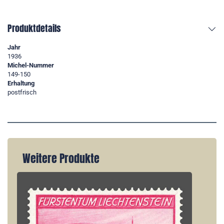
Produktdetails
Jahr
1936
Michel-Nummer
149-150
Erhaltung
postfrisch
Weitere Produkte