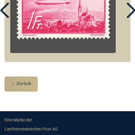
Zurück
Eine Marke der
Liechtensteinischen Post AG