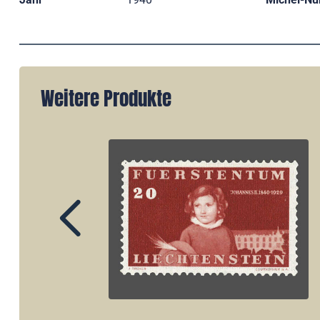
Weitere Produkte