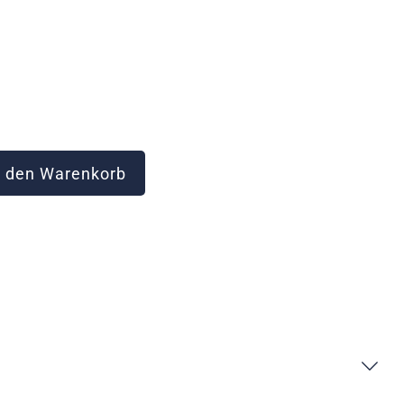
 den Warenkorb