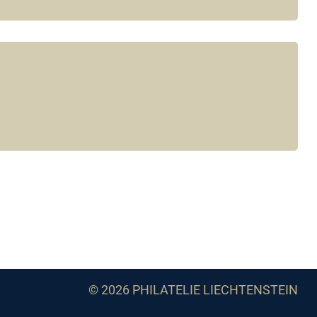
© 2026 PHILATELIE LIECHTENSTEIN