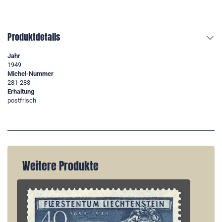
Produktdetails
Jahr
1949
Michel-Nummer
281-283
Erhaltung
postfrisch
Weitere Produkte