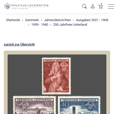
0
M
Startseite
Sammeln
Jahresübersichten
Ausgaben 2021 - 1908
1959 - 1940
250-Jahrfeier Unterland
zurück zur Übersicht