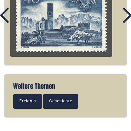
Weitere Themen
Ereignis
Geschichte