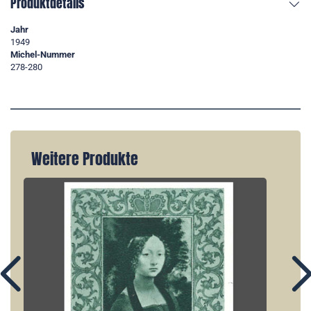
Produktdetails
Jahr
1949
Michel-Nummer
278-280
Weitere Produkte