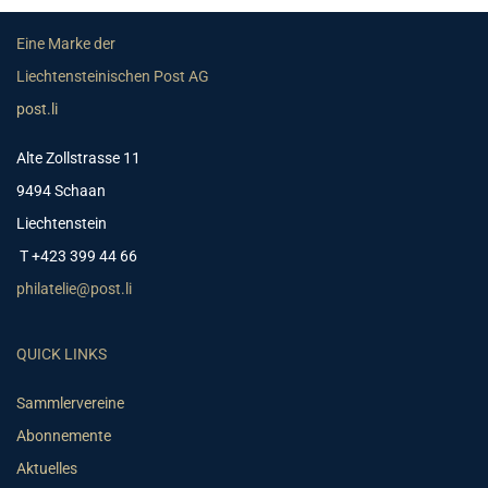
Eine Marke der
Liechtensteinischen Post AG
post.li
Alte Zollstrasse 11
9494 Schaan
Liechtenstein
T +423 399 44 66
philatelie@post.li
QUICK LINKS
Sammlervereine
Abonnemente
Aktuelles