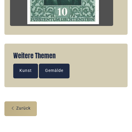
Weitere Themen
Kunst
Gemälde
Zurück