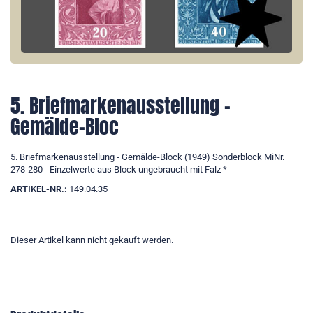
5. Briefmarkenausstellung -
Gemälde-Bloc
5. Briefmarkenausstellung - Gemälde-Block (1949) Sonderblock MiNr.
278-280 - Einzelwerte aus Block ungebraucht mit Falz *
ARTIKEL-NR.:
149.04.35
Dieser Artikel kann nicht gekauft werden.