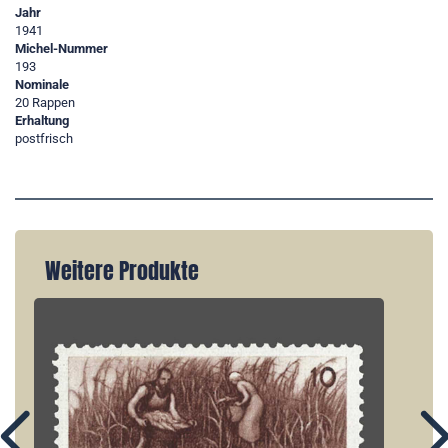
Jahr
1941
Michel-Nummer
193
Nominale
20 Rappen
Erhaltung
postfrisch
Weitere Produkte