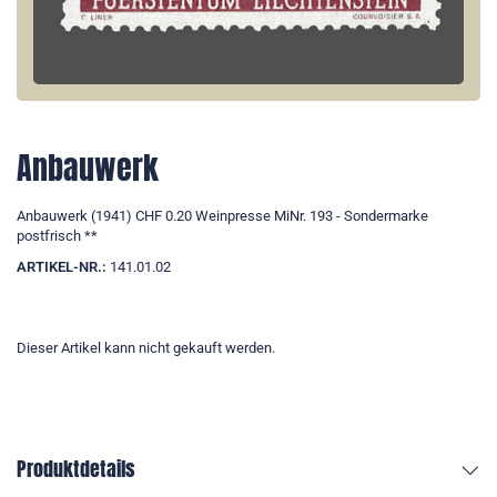
Anbauwerk
Anbauwerk (1941) CHF 0.20 Weinpresse MiNr. 193 - Sondermarke
postfrisch **
ARTIKEL-NR.:
141.01.02
Dieser Artikel kann nicht gekauft werden.
Produktdetails