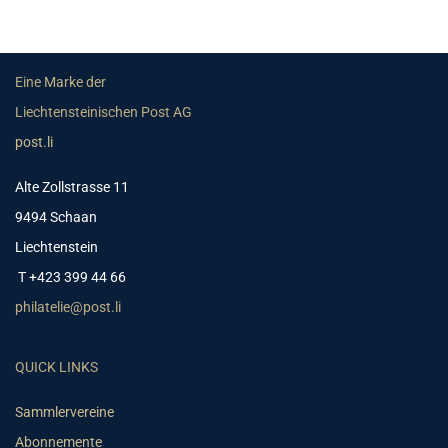
Eine Marke der
Liechtensteinischen Post AG
post.li
Alte Zollstrasse 11
9494 Schaan
Liechtenstein
T +423 399 44 66
philatelie@post.li
QUICK LINKS
Sammlervereine
Abonnemente