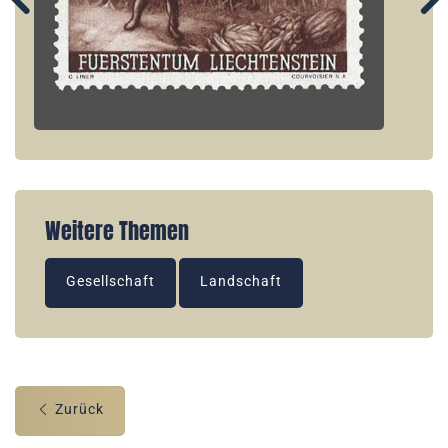
Weitere Themen
Gesellschaft
Landschaft
Zurück