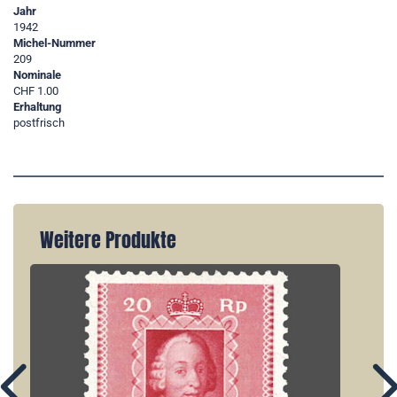
Jahr
1942
Michel-Nummer
209
Nominale
CHF 1.00
Erhaltung
postfrisch
Weitere Produkte