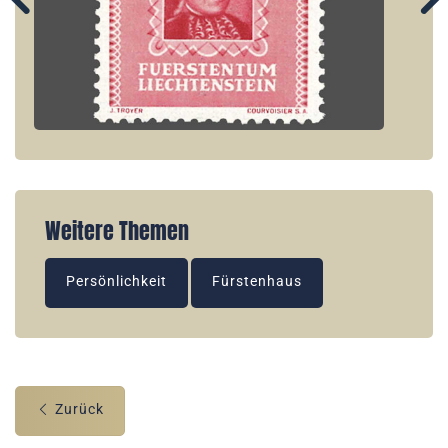
Weitere Themen
Persönlichkeit
Fürstenhaus
Zurück