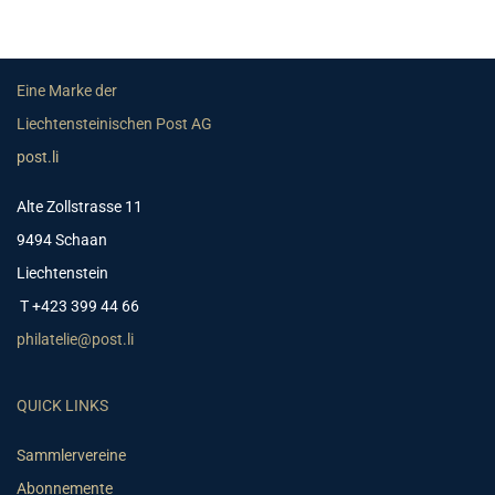
Eine Marke der
Liechtensteinischen Post AG
post.li
Alte Zollstrasse 11
9494 Schaan
Liechtenstein
T +423 399 44 66
philatelie@post.li
QUICK LINKS
Sammlervereine
Abonnemente