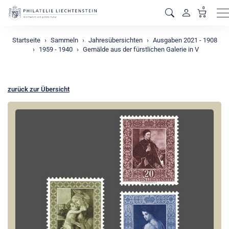
0
M
Startseite
Sammeln
Jahresübersichten
Ausgaben 2021 - 1908
1959 - 1940
Gemälde aus der fürstlichen Galerie in V
zurück zur Übersicht