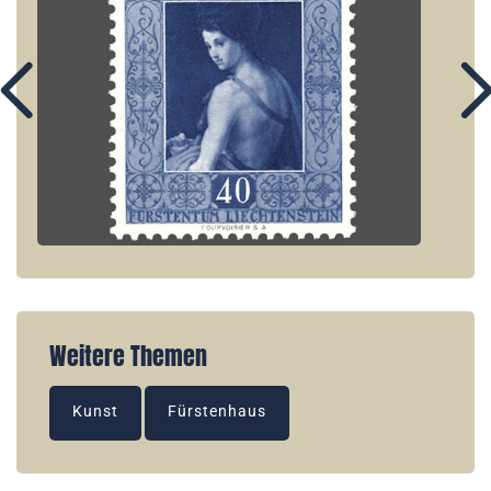
Weitere Themen
Kunst
Fürstenhaus