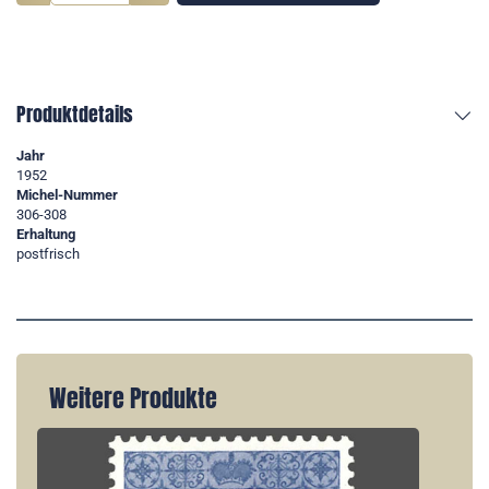
Produktdetails
Jahr
1952
Michel-Nummer
306-308
Erhaltung
postfrisch
Weitere Produkte