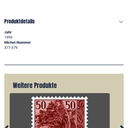
Produktdetails
Jahr
1959
Michel-Nummer
377-379
Weitere Produkte