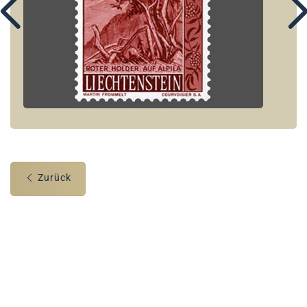
Zurück