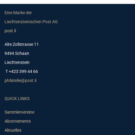
Eine Marke der
Liechtensteinischen Post AG
post.li
Alte Zollstrasse 11
9494 Schaan
Liechtenstein
T +423 399 44 66
philatelie@post.li
QUICK LINKS
Sammlervereine
Abonnemente
Aktuelles