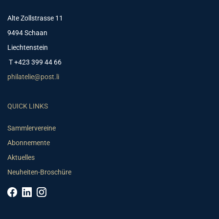
Alte Zollstrasse 11
9494 Schaan
Liechtenstein
T +423 399 44 66
philatelie@post.li
QUICK LINKS
Sammlervereine
Abonnemente
Aktuelles
Neuheiten-Broschüre