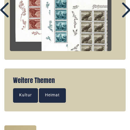
Weitere Themen
Kultur
Heimat