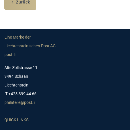
Zurück
Eine Marke der
Liechtensteinischen Post AG
post.li
Alte Zollstrasse 11
9494 Schaan
Liechtenstein
T +423 399 44 66
philatelie@post.li
QUICK LINKS