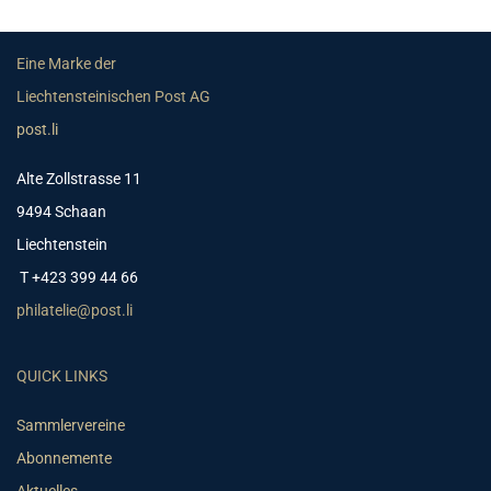
Eine Marke der
Liechtensteinischen Post AG
post.li
Alte Zollstrasse 11
9494 Schaan
Liechtenstein
T +423 399 44 66
philatelie@post.li
QUICK LINKS
Sammlervereine
Abonnemente