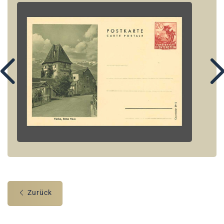
Zurück