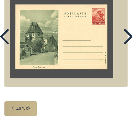
Zurück