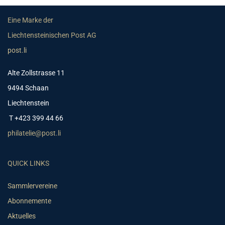
Eine Marke der
Liechtensteinischen Post AG
post.li
Alte Zollstrasse 11
9494 Schaan
Liechtenstein
T +423 399 44 66
philatelie@post.li
QUICK LINKS
Sammlervereine
Abonnemente
Aktuelles