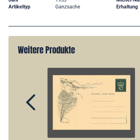
Artikeltyp
Ganzsache
Erhaltung
Weitere Produkte