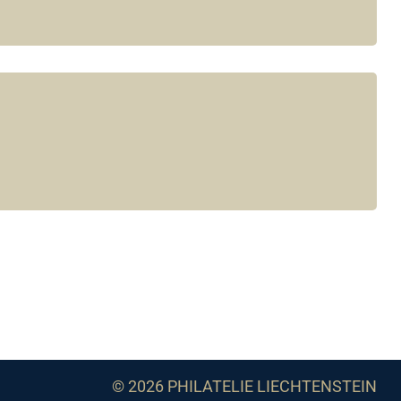
© 2026 PHILATELIE LIECHTENSTEIN