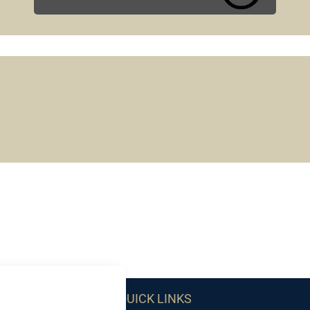
QUICK LINKS