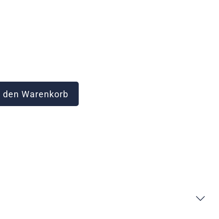
 den Warenkorb