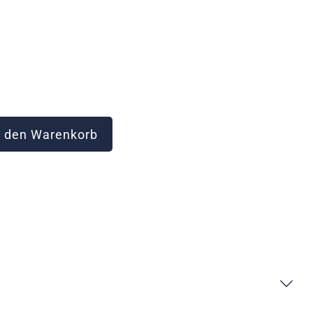
 den Warenkorb