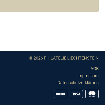
© 2026 PHILATELIE LIECHTENSTEIN
AGB
Impressum
Datenschutzerklärung