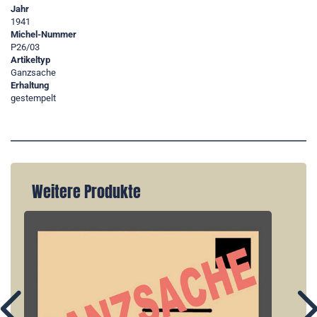
Jahr
1941
Michel-Nummer
P26/03
Artikeltyp
Ganzsache
Erhaltung
gestempelt
Weitere Produkte