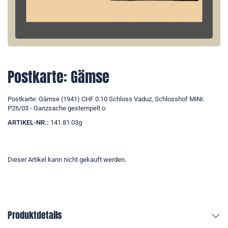
Postkarte: Gämse
Postkarte: Gämse (1941) CHF 0.10 Schloss Vaduz, Schlosshof MiNr.
P26/03 - Ganzsache gestempelt o
ARTIKEL-NR.:
141.81.03g
Dieser Artikel kann nicht gekauft werden.
Produktdetails