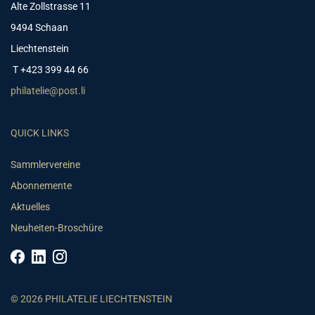
Alte Zollstrasse 11
9494 Schaan
Liechtenstein
T +423 399 44 66
philatelie@post.li
QUICK LINKS
Sammlervereine
Abonnemente
Aktuelles
Neuheiten-Broschüre
© 2026 PHILATELIE LIECHTENSTEIN