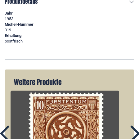
Produktdetails
Jahr
1953
Michel-Nummer
319
Erhaltung
postfrisch
Weitere Produkte