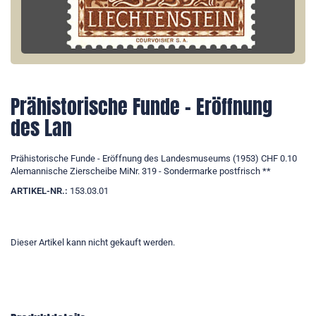
Prähistorische Funde - Eröffnung
des Lan
Prähistorische Funde - Eröffnung des Landesmuseums (1953) CHF 0.10
Alemannische Zierscheibe MiNr. 319 - Sondermarke postfrisch **
ARTIKEL-NR.:
153.03.01
Dieser Artikel kann nicht gekauft werden.