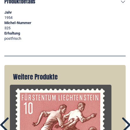
Produktdetails
Jahr
1954
Michel-Nummer
325
Erhaltung
postfrisch
Weitere Produkte