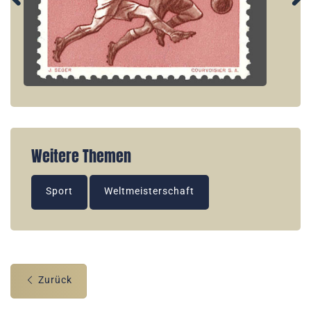
Weitere Themen
Sport
Weltmeisterschaft
Zurück