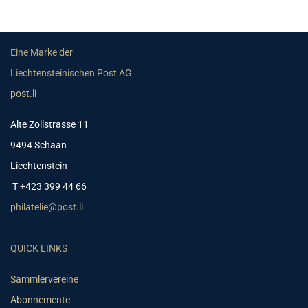
Eine Marke der
Liechtensteinischen Post AG
post.li
Alte Zollstrasse 11
9494 Schaan
Liechtenstein
T +423 399 44 66
philatelie@post.li
QUICK LINKS
Sammlervereine
Abonnemente