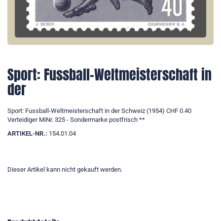
Sport: Fussball-Weltmeisterschaft in
der
Sport: Fussball-Weltmeisterschaft in der Schweiz (1954) CHF 0.40
Verteidiger MiNr. 325 - Sondermarke postfrisch **
ARTIKEL-NR.:
154.01.04
Dieser Artikel kann nicht gekauft werden.