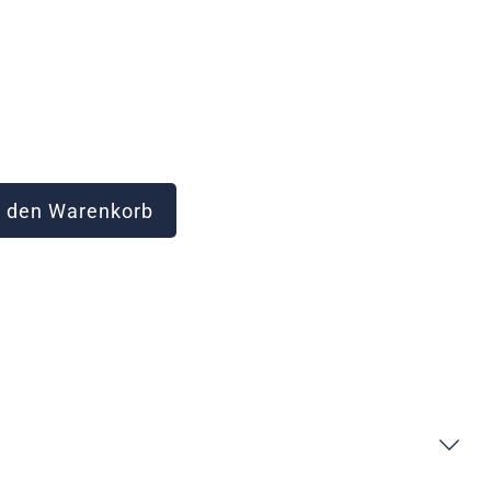
 den Warenkorb