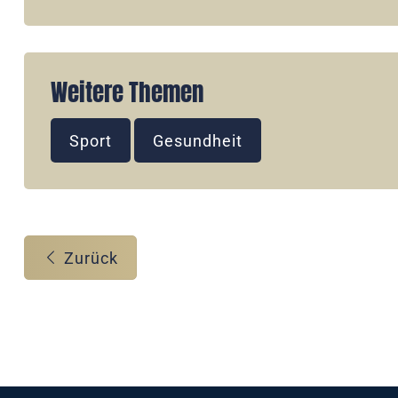
Weitere Themen
Sport
Gesundheit
Zurück