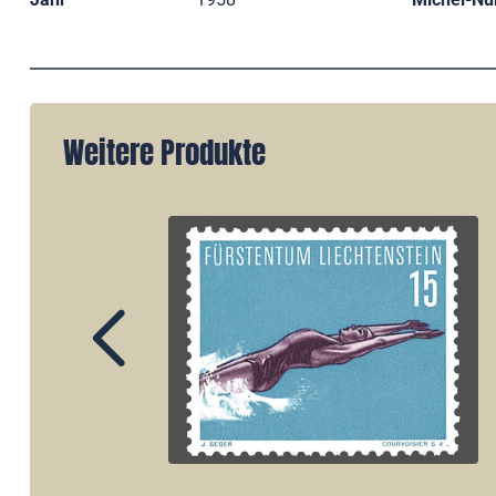
Weitere Produkte