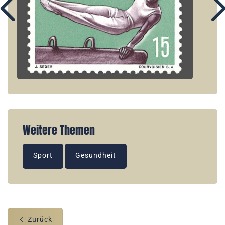
Weitere Themen
Sport
Gesundheit
Zurück