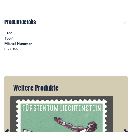
Produktdetails
Jahr
1957
Michel-Nummer
353-356
Weitere Produkte