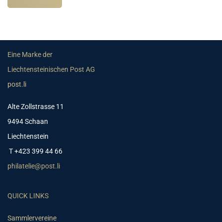
Eine Marke der
Liechtensteinischen Post AG
post.li
Alte Zollstrasse 11
9494 Schaan
Liechtenstein
T +423 399 44 66
philatelie@post.li
QUICK LINKS
Sammlervereine