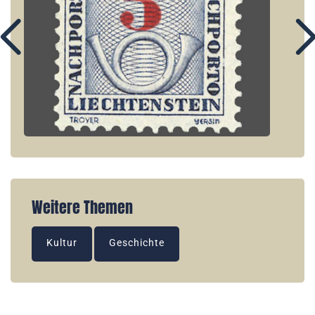
Weitere Themen
Kultur
Geschichte