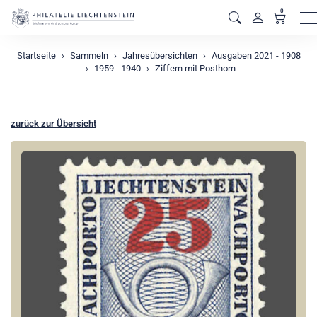
0
M
Startseite
Sammeln
Jahresübersichten
Ausgaben 2021 - 1908
1959 - 1940
Ziffern mit Posthorn
zurück zur Übersicht