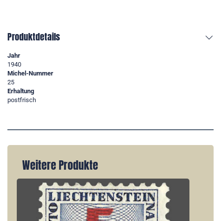
Produktdetails
Jahr
1940
Michel-Nummer
25
Erhaltung
postfrisch
Weitere Produkte