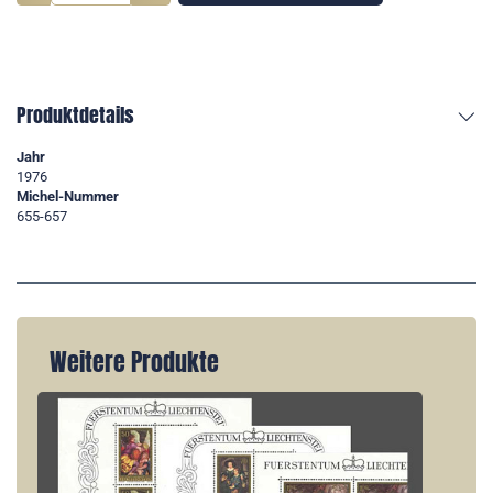
Produktdetails
Jahr
1976
Michel-Nummer
655-657
Weitere Produkte