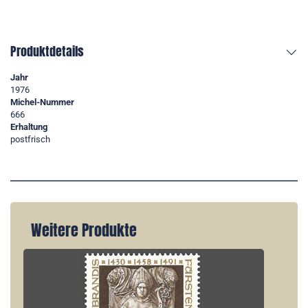
Produktdetails
Jahr
1976
Michel-Nummer
666
Erhaltung
postfrisch
Weitere Produkte