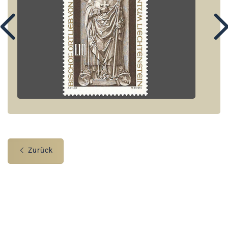
Zurück