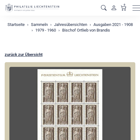
0
M
Startseite
Sammeln
Jahresübersichten
Ausgaben 2021 - 1908
1979 - 1960
Bischof Ortlieb von Brandis
zurück zur Übersicht