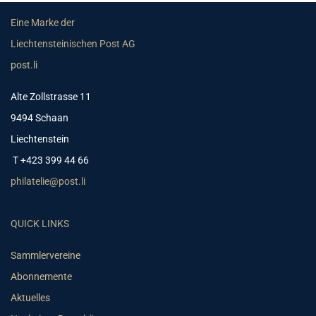
Eine Marke der
Liechtensteinischen Post AG
post.li
Alte Zollstrasse 11
9494 Schaan
Liechtenstein
T +423 399 44 66
philatelie@post.li
QUICK LINKS
Sammlervereine
Abonnemente
Aktuelles