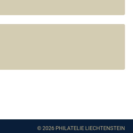
© 2026 PHILATELIE LIECHTENSTEIN