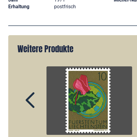
Erhaltung
postfrisch
Weitere Produkte