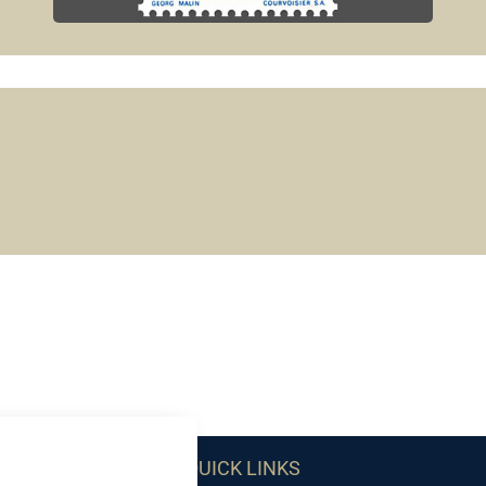
QUICK LINKS