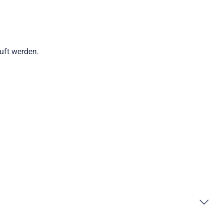
auft werden.