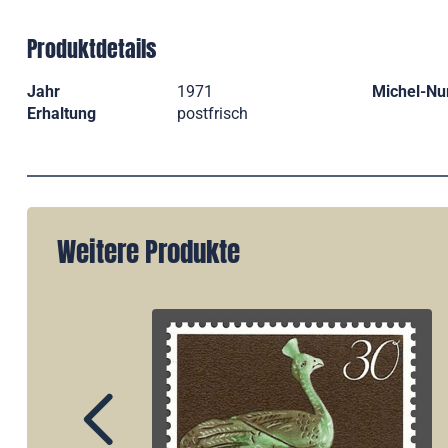
Produktdetails
Jahr
1971
Michel-N
Erhaltung
postfrisch
Weitere Produkte