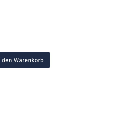
 den Warenkorb