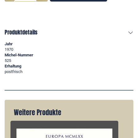
Produktdetails
Jahr
1970
Michel-Nummer
525
Erhaltung
postfrisch
Weitere Produkte