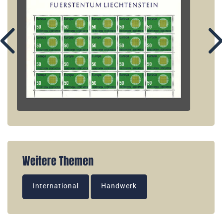
Weitere Themen
International
Handwerk