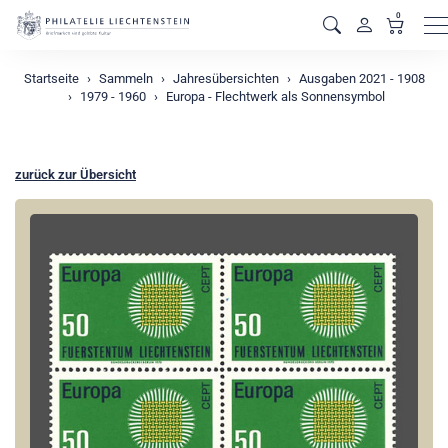
0
M
Startseite
Sammeln
Jahresübersichten
Ausgaben 2021 - 1908
1979 - 1960
Europa - Flechtwerk als Sonnensymbol
zurück zur Übersicht