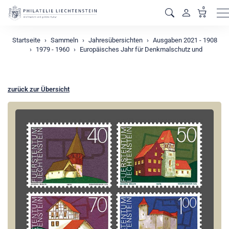
0
M
Startseite
Sammeln
Jahresübersichten
Ausgaben 2021 - 1908
1979 - 1960
Europäisches Jahr für Denkmalschutz und
zurück zur Übersicht