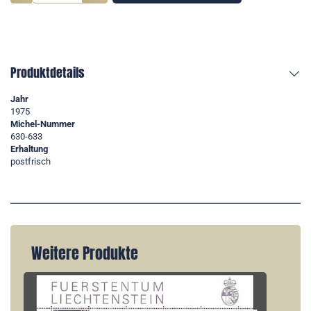
Produktdetails
Jahr
1975
Michel-Nummer
630-633
Erhaltung
postfrisch
Weitere Produkte