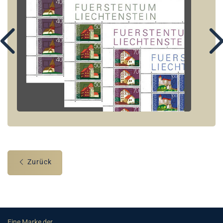
Zurück
Eine Marke der