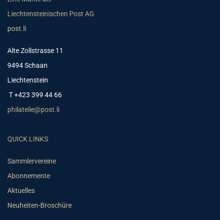
Liechtensteinischen Post AG
post.li
Alte Zollstrasse 11
9494 Schaan
Liechtenstein
T +423 399 44 66
philatelie@post.li
QUICK LINKS
Sammlervereine
Abonnemente
Aktuelles
Neuheiten-Broschüre