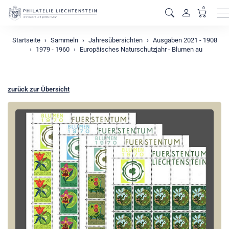
0
M
Startseite
Sammeln
Jahresübersichten
Ausgaben 2021 - 1908
1979 - 1960
Europäisches Naturschutzjahr - Blumen au
zurück zur Übersicht