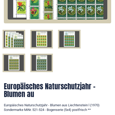
Europäisches Naturschutzjahr -
Blumen au
Europäisches Naturschutzjahr - Blumen aus Liechtenstein l (1970)
Sondermarke MiNr. 521-524 - Bogenserie (5x4) postfrisch **