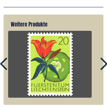
Weitere Produkte