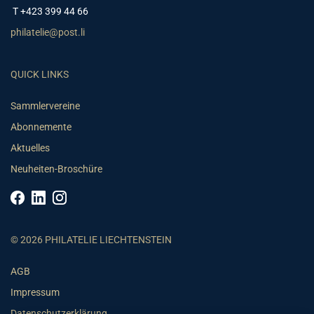
T +423 399 44 66
philatelie@post.li
QUICK LINKS
Sammlervereine
Abonnemente
Aktuelles
Neuheiten-Broschüre
© 2026 PHILATELIE LIECHTENSTEIN
AGB
Impressum
Datenschutzerklärung