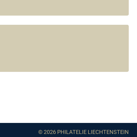
© 2026 PHILATELIE LIECHTENSTEIN