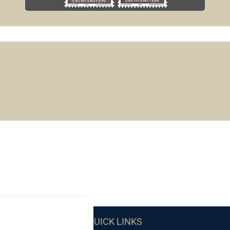
QUICK LINKS