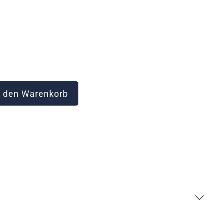
 den Warenkorb