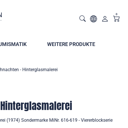
0
UMISMATIK
WEITERE PRODUKTE
hnachten - Hinterglasmalerei
Hinterglasmalerei
rei (1974) Sondermarke MiNr. 616-619 - Viererblockserie