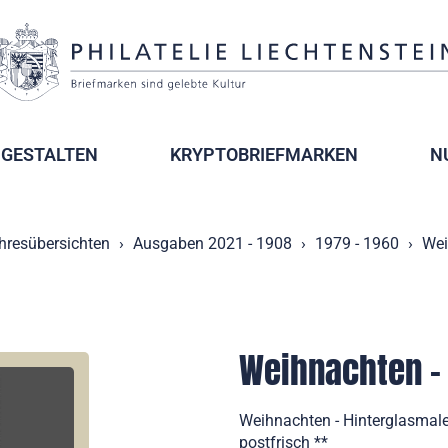
GESTALTEN
KRYPTOBRIEFMARKEN
N
hresübersichten
Ausgaben 2021 - 1908
1979 - 1960
Wei
Weihnachten - 
Weihnachten - Hinterglasmale
postfrisch **