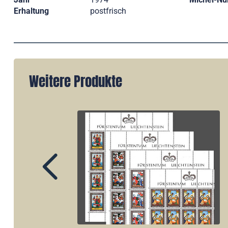
Erhaltung
postfrisch
Weitere Produkte