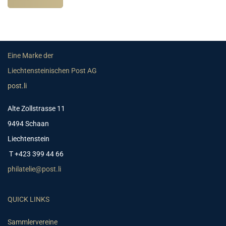
Eine Marke der
Liechtensteinischen Post AG
post.li
Alte Zollstrasse 11
9494 Schaan
Liechtenstein
T +423 399 44 66
philatelie@post.li
QUICK LINKS
Sammlervereine