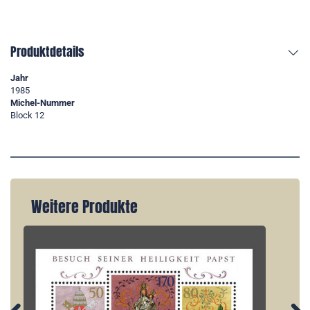
Produktdetails
Jahr
1985
Michel-Nummer
Block 12
Weitere Produkte