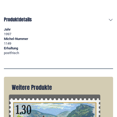
Produktdetails
Jahr
1997
Michel-Nummer
1149
Erhaltung
postfrisch
Weitere Produkte