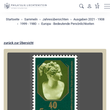
0
M
Startseite
Sammeln
Jahresübersichten
Ausgaben 2021 - 1908
1999 - 1980
Europa - Bedeutende Persönlichkeiten
zurück zur Übersicht