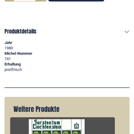
Produktdetails
Jahr
1980
Michel-Nummer
741
Erhaltung
postfrisch
Weitere Produkte