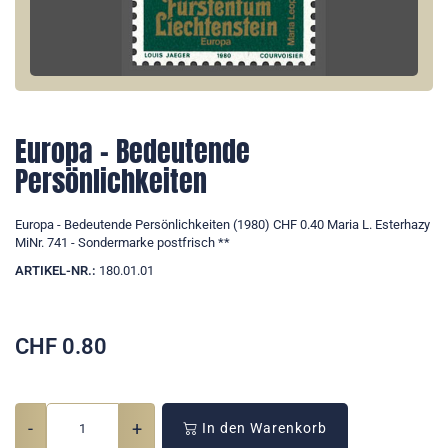
Europa - Bedeutende
Persönlichkeiten
Europa - Bedeutende Persönlichkeiten (1980) CHF 0.40 Maria L. Esterhazy
MiNr. 741 - Sondermarke postfrisch **
ARTIKEL-NR.:
180.01.01
CHF
0.80
-
+
In den Warenkorb