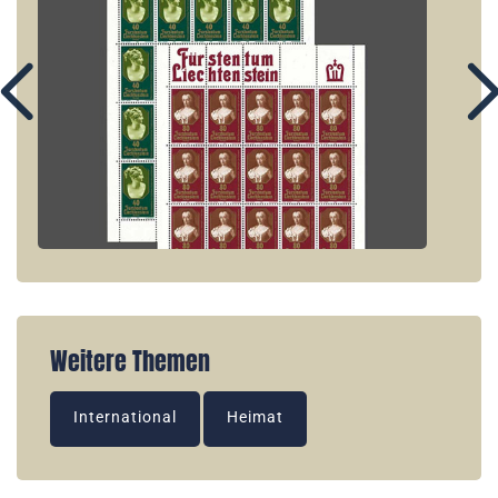
Weitere Themen
International
Heimat