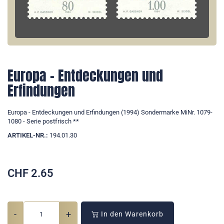
Europa - Entdeckungen und
Erfindungen
Europa - Entdeckungen und Erfindungen (1994) Sondermarke MiNr. 1079-
1080 - Serie postfrisch **
ARTIKEL-NR.:
194.01.30
CHF
2.65
-
+
In den Warenkorb