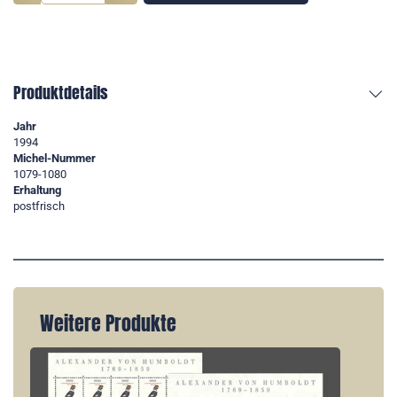
Produktdetails
Jahr
1994
Michel-Nummer
1079-1080
Erhaltung
postfrisch
Weitere Produkte