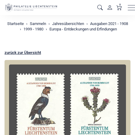
0
M
Startseite
Sammeln
Jahresübersichten
Ausgaben 2021 - 1908
1999 - 1980
Europa - Entdeckungen und Erfindungen
zurück zur Übersicht