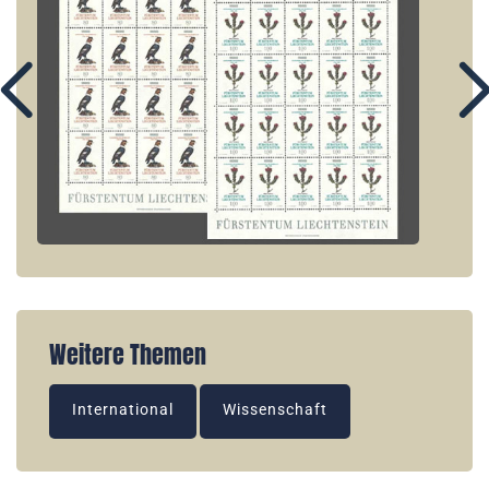
Weitere Themen
International
Wissenschaft