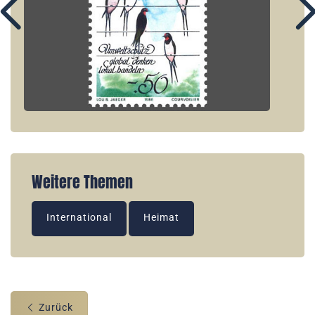
Weitere Themen
International
Heimat
Zurück