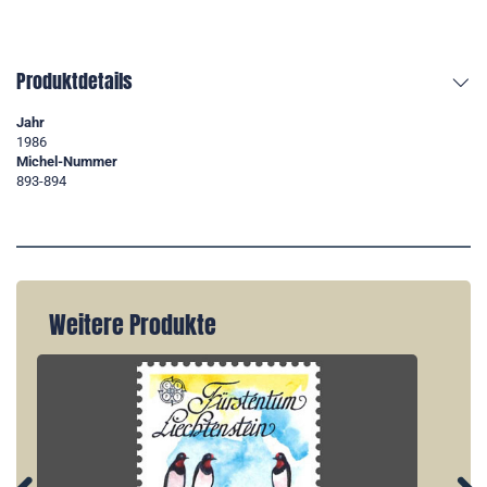
Produktdetails
Jahr
1986
Michel-Nummer
893-894
Weitere Produkte