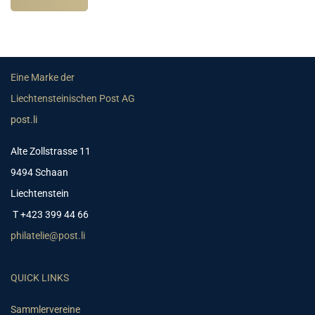
Eine Marke der
Liechtensteinischen Post AG
post.li
Alte Zollstrasse 11
9494 Schaan
Liechtenstein
T +423 399 44 66
philatelie@post.li
QUICK LINKS
Sammlervereine