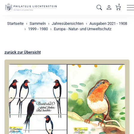
0
M
Startseite
Sammeln
Jahresübersichten
Ausgaben 2021 - 1908
1999 - 1980
Europa - Natur- und Umweltschutz
zurück zur Übersicht