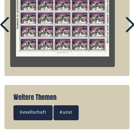
Weitere Themen
Gesellschaft
Kunst