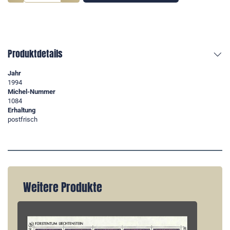
Produktdetails
Jahr
1994
Michel-Nummer
1084
Erhaltung
postfrisch
Weitere Produkte