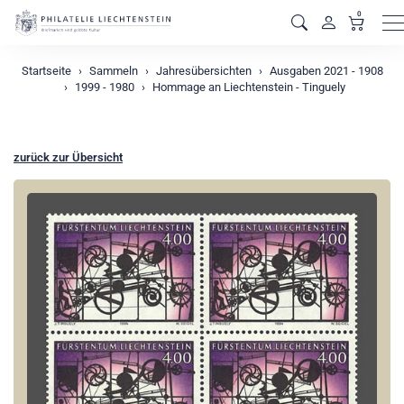
0
M
Startseite
Sammeln
Jahresübersichten
Ausgaben 2021 - 1908
1999 - 1980
Hommage an Liechtenstein - Tinguely
zurück zur Übersicht