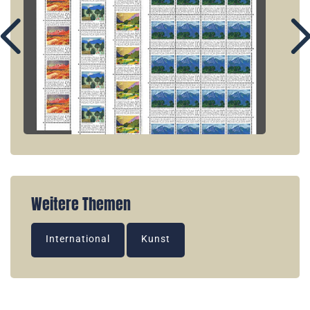
Weitere Themen
International
Kunst