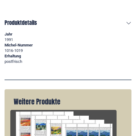
Produktdetails
Jahr
1991
Michel-Nummer
1016-1019
Erhaltung
postfrisch
Weitere Produkte