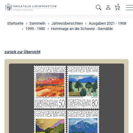
0
M
Startseite
Sammeln
Jahresübersichten
Ausgaben 2021 - 1908
1999 - 1980
Hommage an die Schweiz - Gemälde
zurück zur Übersicht