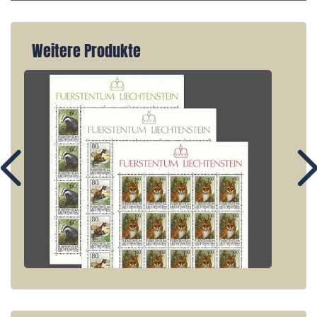
Weitere Produkte