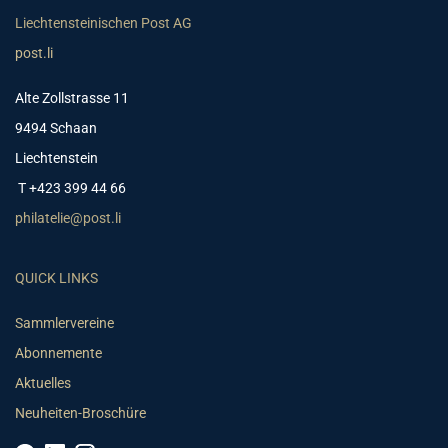
Liechtensteinischen Post AG
post.li
Alte Zollstrasse 11
9494 Schaan
Liechtenstein
T +423 399 44 66
philatelie@post.li
QUICK LINKS
Sammlervereine
Abonnemente
Aktuelles
Neuheiten-Broschüre