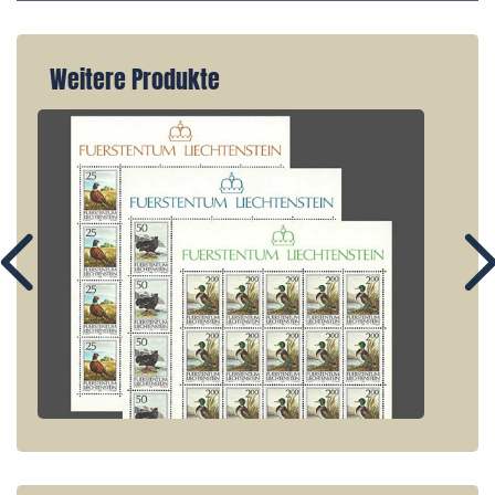
Weitere Produkte