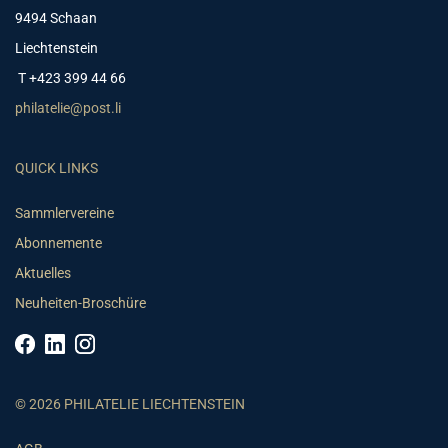
9494 Schaan
Liechtenstein
T +423 399 44 66
philatelie@post.li
QUICK LINKS
Sammlervereine
Abonnemente
Aktuelles
Neuheiten-Broschüre
© 2026 PHILATELIE LIECHTENSTEIN