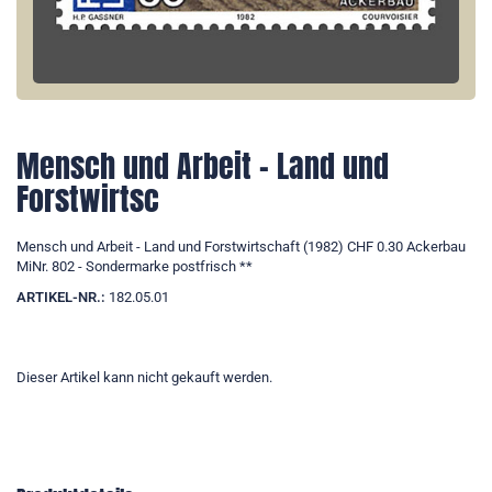
Mensch und Arbeit - Land und
Forstwirtsc
Mensch und Arbeit - Land und Forstwirtschaft (1982) CHF 0.30 Ackerbau
MiNr. 802 - Sondermarke postfrisch **
ARTIKEL-NR.:
182.05.01
Dieser Artikel kann nicht gekauft werden.