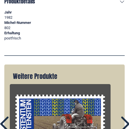
Produktdetails
Jahr
1982
Michel-Nummer
802
Erhaltung
postfrisch
Weitere Produkte