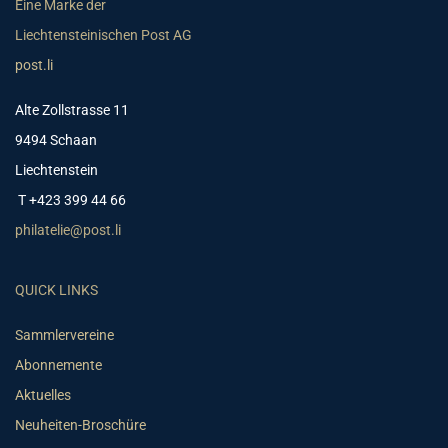
Eine Marke der
Liechtensteinischen Post AG
post.li
Alte Zollstrasse 11
9494 Schaan
Liechtenstein
T +423 399 44 66
philatelie@post.li
QUICK LINKS
Sammlervereine
Abonnemente
Aktuelles
Neuheiten-Broschüre