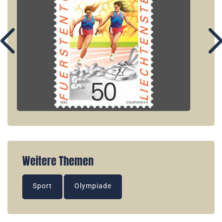
Weitere Themen
Sport
Olympiade