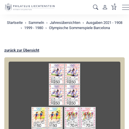
0
M
Startseite
Sammeln
Jahresübersichten
Ausgaben 2021 - 1908
1999 - 1980
Olympische Sommerspiele Barcelona
zurück zur Übersicht